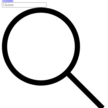
Noutăţi