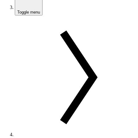
Toggle menu