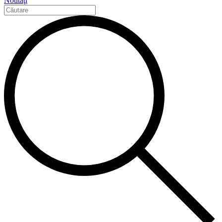
Noutăţi