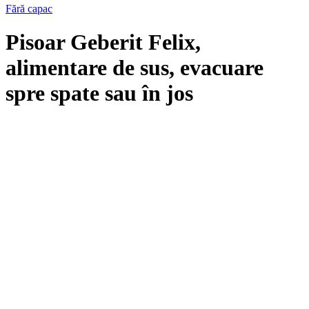
Fără capac
Pisoar Geberit Felix,
alimentare de sus, evacuare
spre spate sau în jos