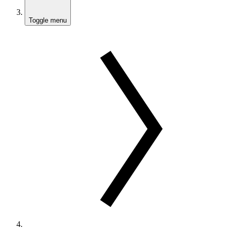
Toggle menu