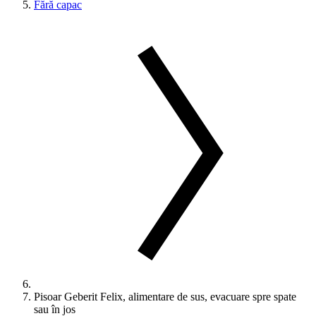
Fără capac
Pisoar Geberit Felix, alimentare de sus, evacuare spre spate
sau în jos