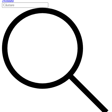
Noutăţi