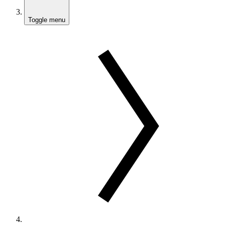
Toggle menu