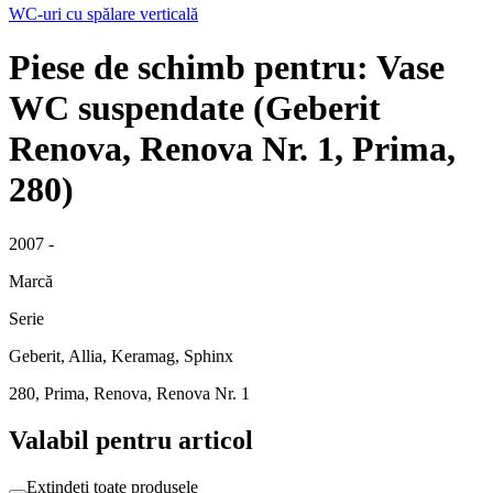
WC-uri cu spălare verticală
Piese de schimb pentru: Vase
WC suspendate (Geberit
Renova, Renova Nr. 1, Prima,
280)
2007 -
Marcă
Serie
Geberit, Allia, Keramag, Sphinx
280, Prima, Renova, Renova Nr. 1
Valabil pentru articol
Extindeți toate produsele