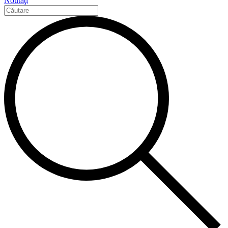
Noutăţi