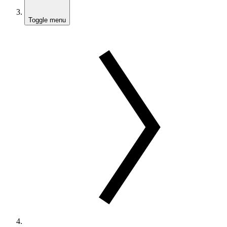
Toggle menu