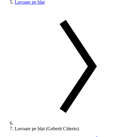
Lavoare pe blat
Lavoare pe blat (Geberit Citterio)