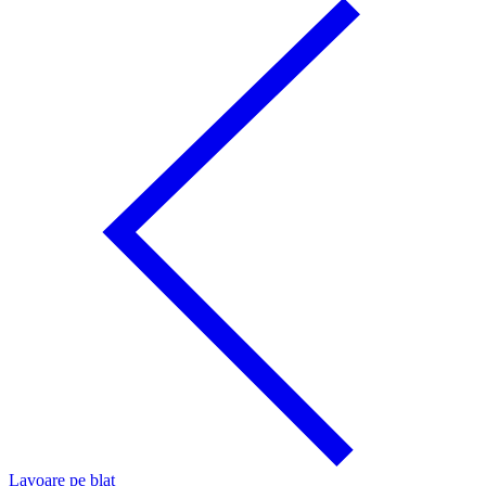
Lavoare pe blat