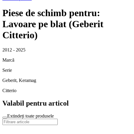
Piese de schimb pentru:
Lavoare pe blat (Geberit
Citterio)
2012 - 2025
Marcă
Serie
Geberit, Keramag
Citterio
Valabil pentru articol
Extindeți toate produsele