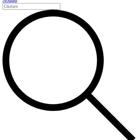
Noutăţi