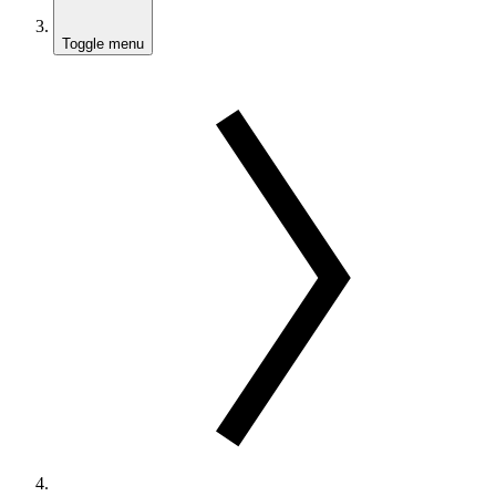
Toggle menu