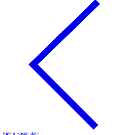
Bideuri suspendate