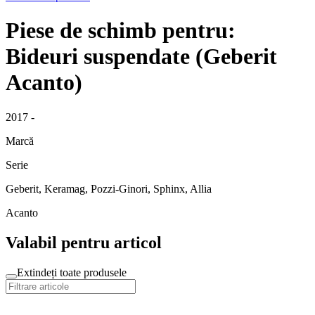
Piese de schimb pentru:
Bideuri suspendate (Geberit
Acanto)
2017 -
Marcă
Serie
Geberit, Keramag, Pozzi-Ginori, Sphinx, Allia
Acanto
Valabil pentru articol
Extindeți toate produsele