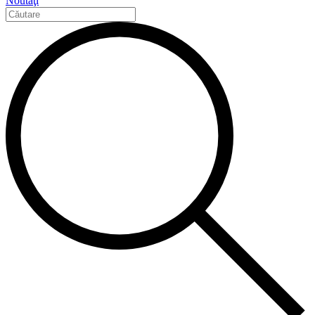
Noutăţi