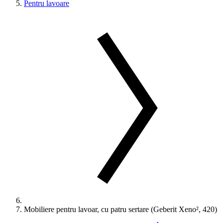
Pentru lavoare
Mobiliere pentru lavoar, cu patru sertare (Geberit Xeno², 420)