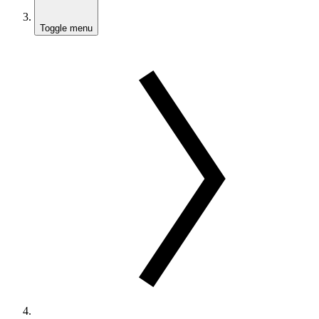
Toggle menu