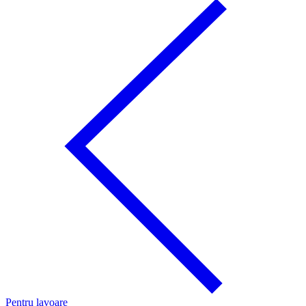
Pentru lavoare