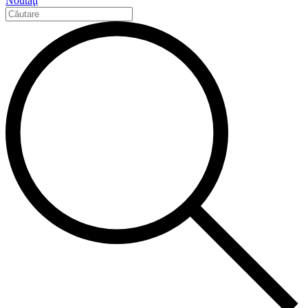
Noutăţi