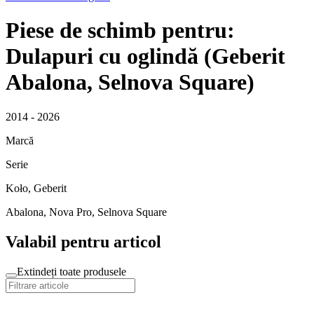
Piese de schimb pentru:
Dulapuri cu oglindă (Geberit
Abalona, Selnova Square)
2014 - 2026
Marcă
Serie
Koło, Geberit
Abalona, Nova Pro, Selnova Square
Valabil pentru articol
Extindeți toate produsele