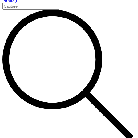
Noutăţi