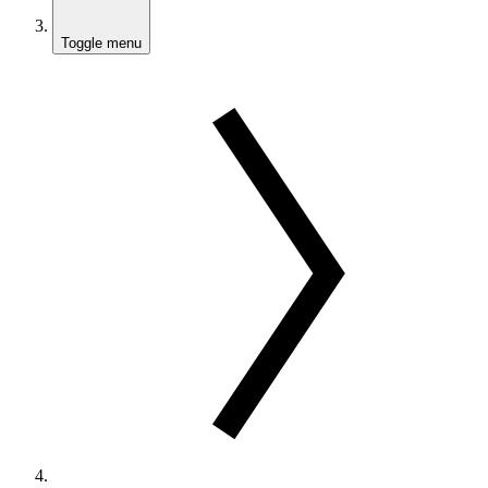
Toggle menu