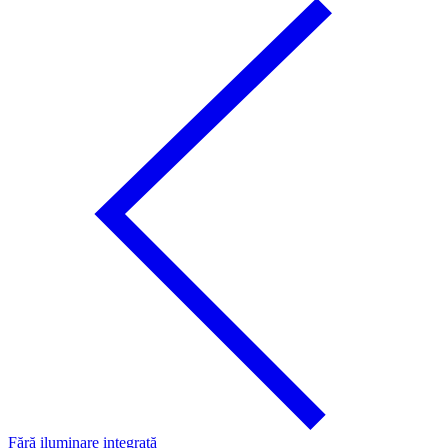
Fără iluminare integrată