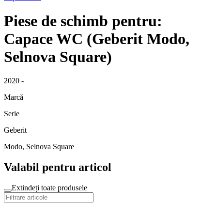
Piese de schimb pentru:
Capace WC (Geberit Modo,
Selnova Square)
2020 -
Marcă
Serie
Geberit
Modo, Selnova Square
Valabil pentru articol
Extindeți toate produsele