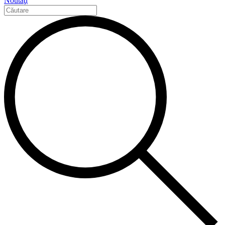
Noutăţi