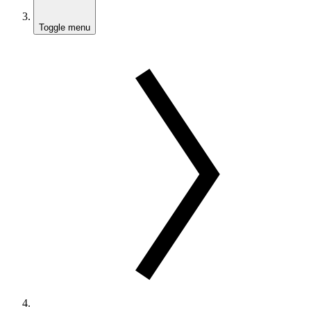
Toggle menu