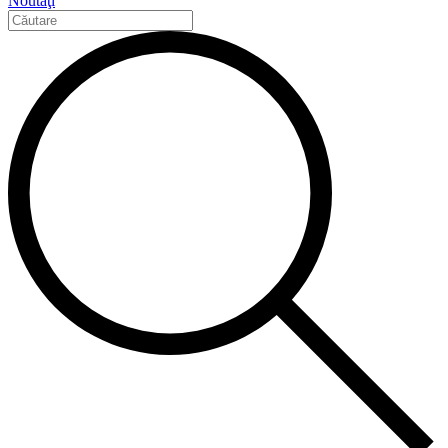
Noutăţi