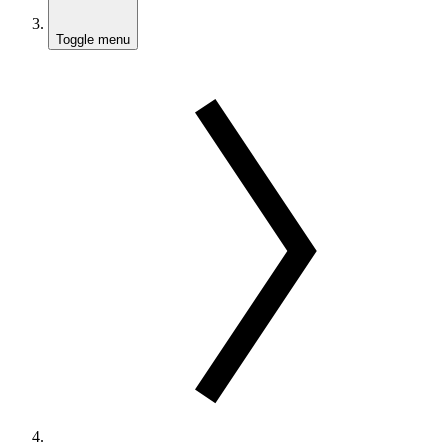
Toggle menu