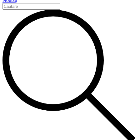
Noutăţi