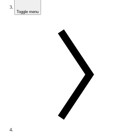
Toggle menu