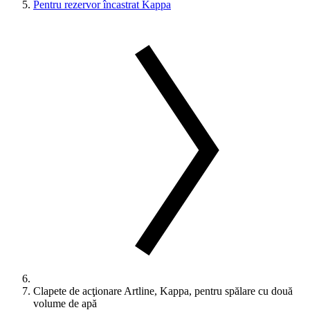
Pentru rezervor încastrat Kappa
Clapete de acţionare Artline, Kappa, pentru spălare cu două
volume de apă