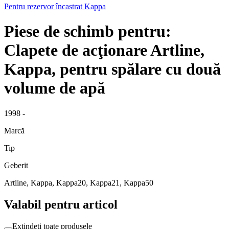
Pentru rezervor încastrat Kappa
Piese de schimb pentru:
Clapete de acţionare Artline,
Kappa, pentru spălare cu două
volume de apă
1998 -
Marcă
Tip
Geberit
Artline, Kappa, Kappa20, Kappa21, Kappa50
Valabil pentru articol
Extindeți toate produsele