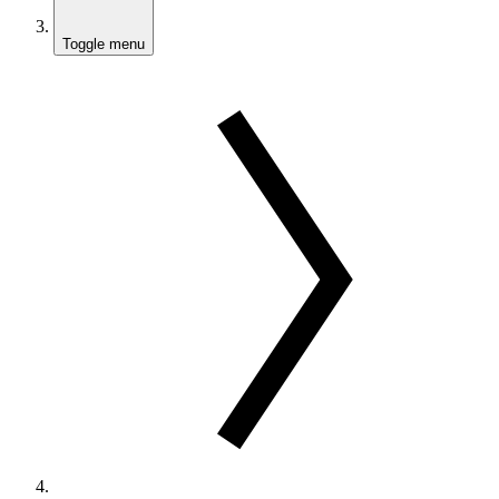
Toggle menu