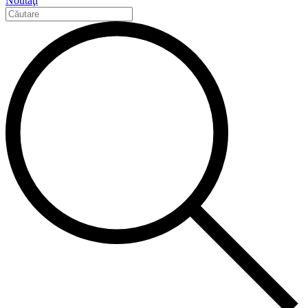
Noutăţi