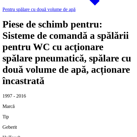
Pentru spălare cu două volume de apă
Piese de schimb pentru:
Sisteme de comandă a spălării
pentru WC cu acţionare
spălare pneumatică, spălare cu
două volume de apă, acționare
încastrată
1997 - 2016
Marcă
Tip
Geberit