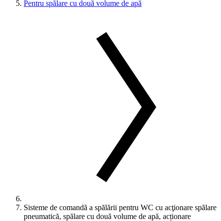
Pentru spălare cu două volume de apă
Sisteme de comandă a spălării pentru WC cu acţionare spălare
pneumatică, spălare cu două volume de apă, acționare