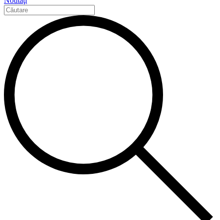
Noutăţi