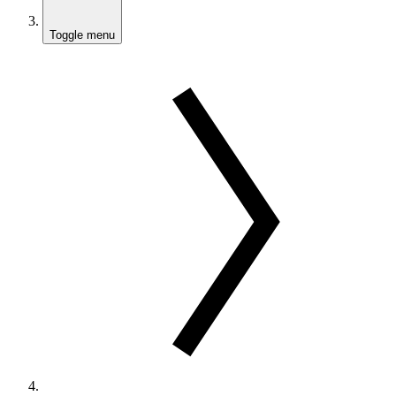
Toggle menu