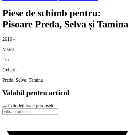
Piese de schimb pentru:
Pisoare Preda, Selva și Tamina
2016 -
Marcă
Tip
Geberit
Preda, Selva, Tamina
Valabil pentru articol
Extindeți toate produsele