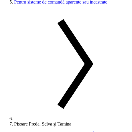
Pentru sisteme de comandă aparente sau încastrate
Pisoare Preda, Selva și Tamina