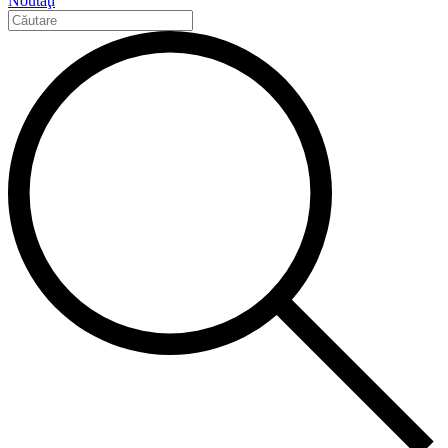
Noutăţi