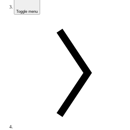
Toggle menu