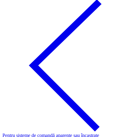
Pentru sisteme de comandă aparente sau încastrate