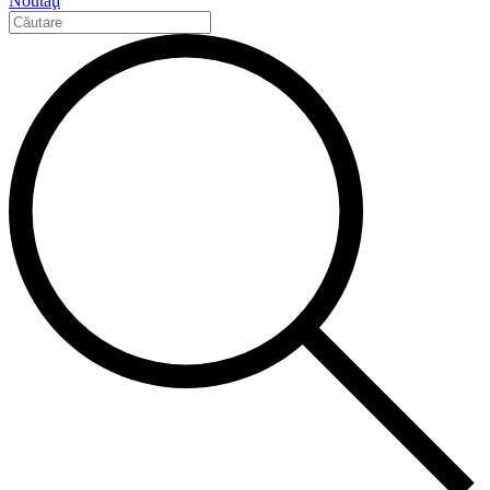
Noutăţi