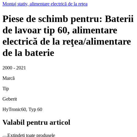
Montaj stativ, alimentare electrică de la reţea
Piese de schimb pentru: Baterii
de lavoar tip 60, alimentare
electrică de la reţea/alimentare
de la baterie
2000 - 2021
Marcă
Tip
Geberit
HyTronic60, Typ 60
Valabil pentru articol
Extindeți toate produsele