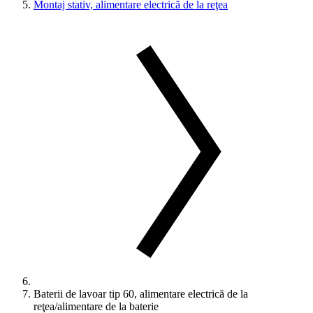
Montaj stativ, alimentare electrică de la reţea
Baterii de lavoar tip 60, alimentare electrică de la
reţea/alimentare de la baterie