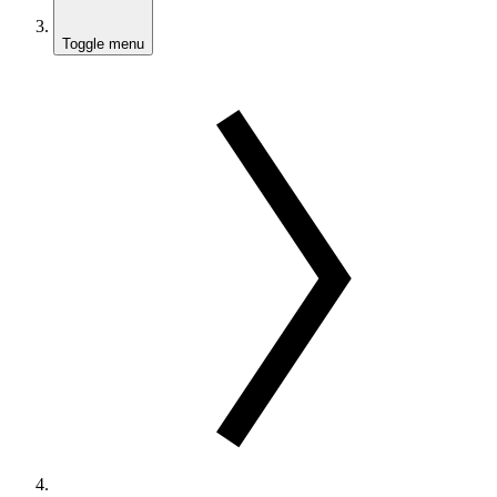
Toggle menu