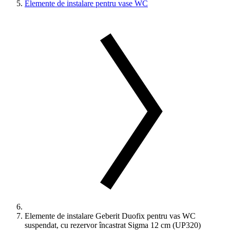
Elemente de instalare pentru vase WC
Elemente de instalare Geberit Duofix pentru vas WC
suspendat, cu rezervor încastrat Sigma 12 cm (UP320)