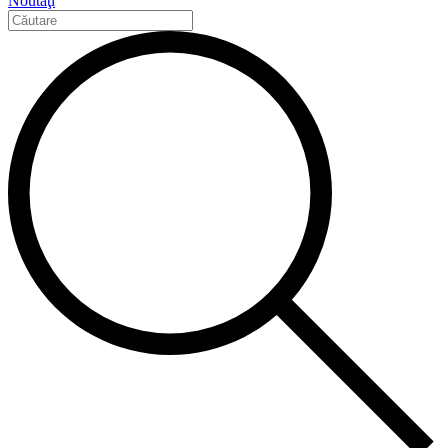
Noutăţi