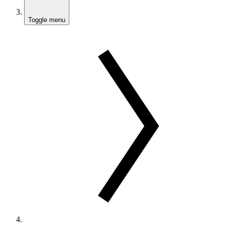
Toggle menu