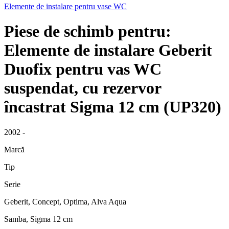
Elemente de instalare pentru vase WC
Piese de schimb pentru:
Elemente de instalare Geberit
Duofix pentru vas WC
suspendat, cu rezervor
încastrat Sigma 12 cm (UP320)
2002 -
Marcă
Tip
Serie
Geberit, Concept, Optima, Alva Aqua
Samba, Sigma 12 cm