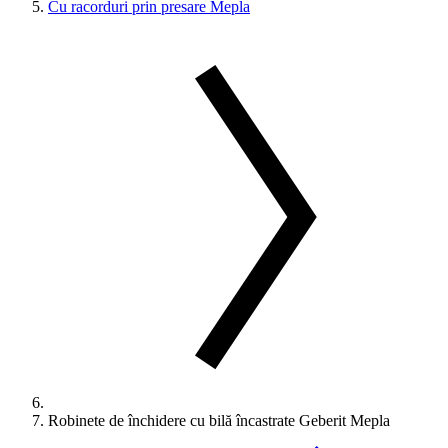
Cu racorduri prin presare Mepla
Robinete de închidere cu bilă încastrate Geberit Mepla