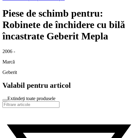
Piese de schimb pentru:
Robinete de închidere cu bilă
încastrate Geberit Mepla
2006 -
Marcă
Geberit
Valabil pentru articol
Extindeți toate produsele