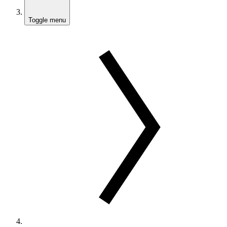
Toggle menu