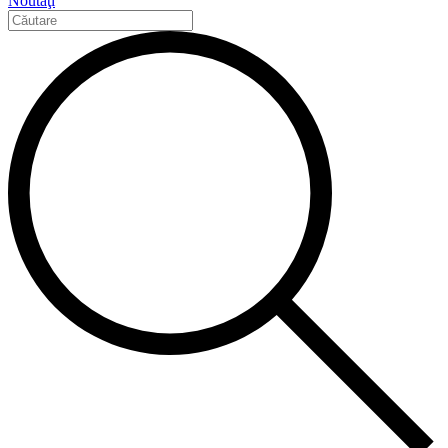
Noutăţi