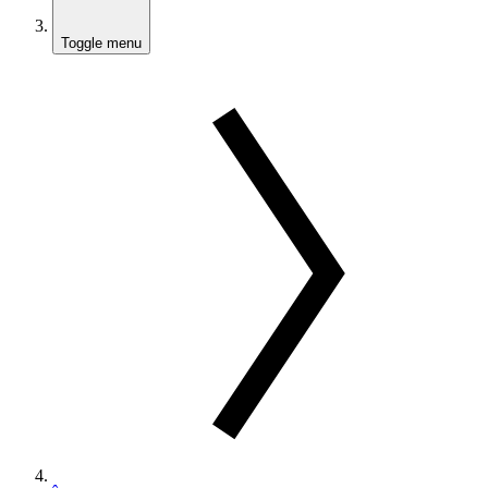
Toggle menu