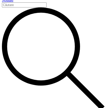
Noutăţi