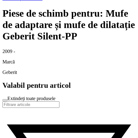
Piese de schimb pentru: Mufe
de adaptare și mufe de dilatație
Geberit Silent-PP
2009 -
Marcă
Geberit
Valabil pentru articol
Extindeți toate produsele