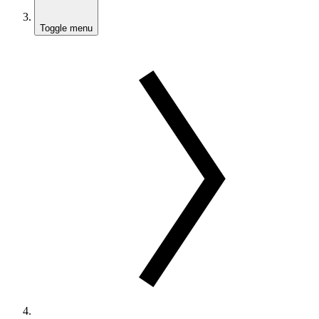
Toggle menu