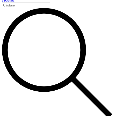
Noutăţi