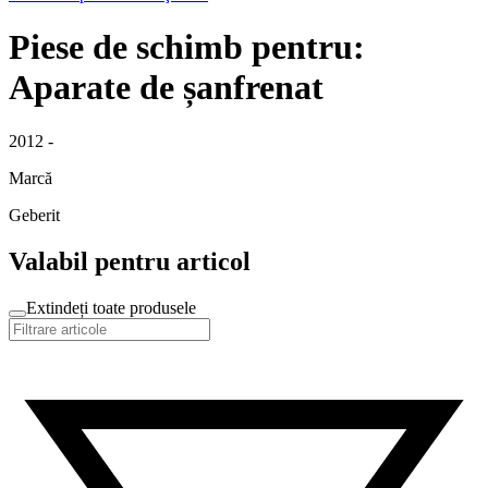
Piese de schimb pentru:
Aparate de șanfrenat
2012 -
Marcă
Geberit
Valabil pentru articol
Extindeți toate produsele