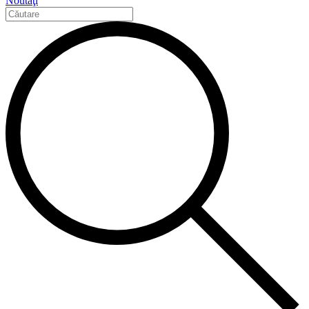
Noutăţi