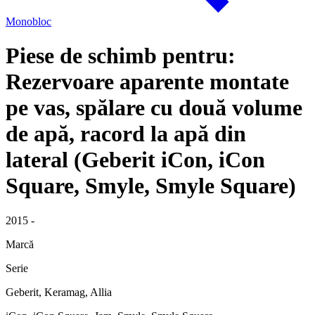
Monobloc
Piese de schimb pentru:
Rezervoare aparente montate
pe vas, spălare cu două volume
de apă, racord la apă din
lateral (Geberit iCon, iCon
Square, Smyle, Smyle Square)
2015 -
Marcă
Serie
Geberit, Keramag, Allia