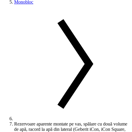
Monobloc
Rezervoare aparente montate pe vas, spălare cu două volume
de apă, racord la apă din lateral (Geberit iCon, iCon Square,