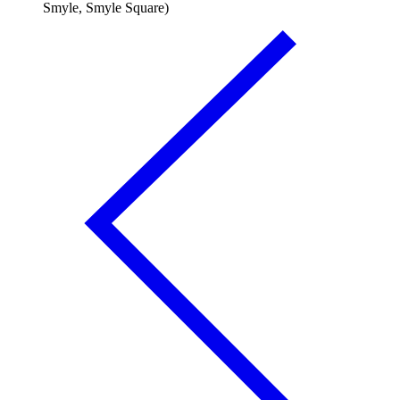
Smyle, Smyle Square)