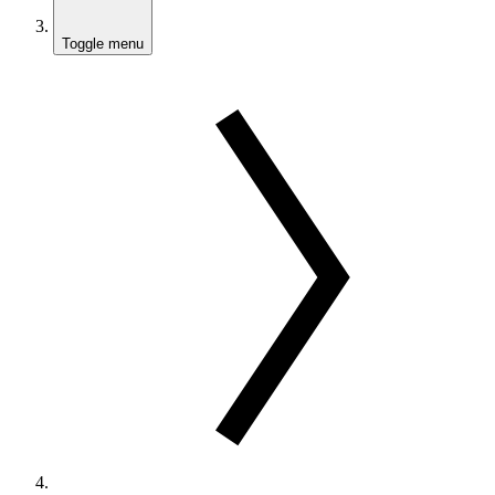
Toggle menu