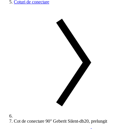
Coturi de conectare
Cot de conectare 90° Geberit Silent-db20, prelungit