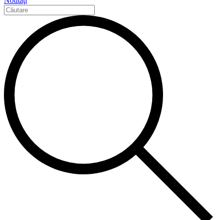
Noutăţi