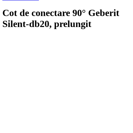
Cot de conectare 90° Geberit
Silent-db20, prelungit