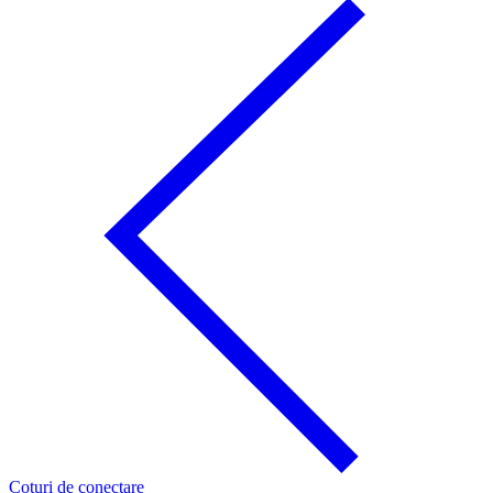
Coturi de conectare