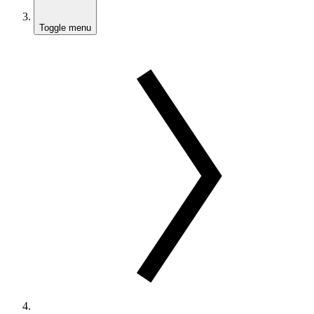
Toggle menu